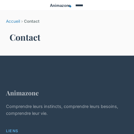
Accueil
›
Contact
Contact
Animazone
Comprendre leurs instincts, comprendre leurs besoins,
comprendre leur vie.
LIENS