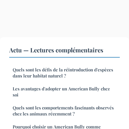
Actu — Lectures complémentaires
Quels sont les défis de la réintroduction d'espèces
dans leur habitat naturel ?
Les avantages d'adopter un American Bully chez
soi
Quels sont les comportements fascinants observés
chez les animaux récemment ?
Pourquoi choisir un American Bully comme