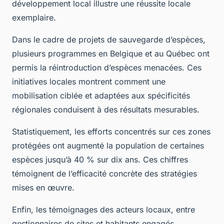
développement local illustre une réussite locale
exemplaire.
Dans le cadre de projets de sauvegarde d’espèces,
plusieurs programmes en Belgique et au Québec ont
permis la réintroduction d’espèces menacées. Ces
initiatives locales montrent comment une
mobilisation ciblée et adaptées aux spécificités
régionales conduisent à des résultats mesurables.
Statistiquement, les efforts concentrés sur ces zones
protégées ont augmenté la population de certaines
espèces jusqu’à 40 % sur dix ans. Ces chiffres
témoignent de l’efficacité concrète des stratégies
mises en œuvre.
Enfin, les témoignages des acteurs locaux, entre
gestionnaires de sites et habitants engagés,