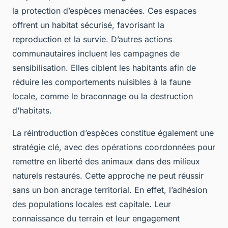
la protection d’espèces menacées. Ces espaces
offrent un habitat sécurisé, favorisant la
reproduction et la survie. D’autres actions
communautaires incluent les campagnes de
sensibilisation. Elles ciblent les habitants afin de
réduire les comportements nuisibles à la faune
locale, comme le braconnage ou la destruction
d’habitats.
La réintroduction d’espèces constitue également une
stratégie clé, avec des opérations coordonnées pour
remettre en liberté des animaux dans des milieux
naturels restaurés. Cette approche ne peut réussir
sans un bon ancrage territorial. En effet, l’adhésion
des populations locales est capitale. Leur
connaissance du terrain et leur engagement