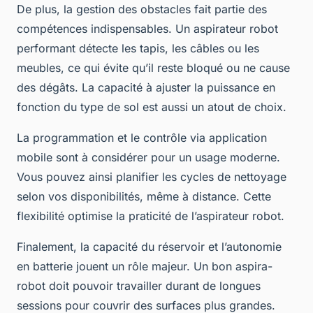
De plus, la gestion des obstacles fait partie des
compétences indispensables. Un aspirateur robot
performant détecte les tapis, les câbles ou les
meubles, ce qui évite qu’il reste bloqué ou ne cause
des dégâts. La capacité à ajuster la puissance en
fonction du type de sol est aussi un atout de choix.
La programmation et le contrôle via application
mobile sont à considérer pour un usage moderne.
Vous pouvez ainsi planifier les cycles de nettoyage
selon vos disponibilités, même à distance. Cette
flexibilité optimise la praticité de l’aspirateur robot.
Finalement, la capacité du réservoir et l’autonomie
en batterie jouent un rôle majeur. Un bon aspira-
robot doit pouvoir travailler durant de longues
sessions pour couvrir des surfaces plus grandes.