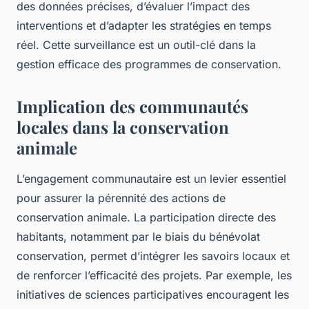
des données précises, d’évaluer l’impact des
interventions et d’adapter les stratégies en temps
réel. Cette surveillance est un outil-clé dans la
gestion efficace des programmes de conservation.
Implication des communautés
locales dans la conservation
animale
L’engagement communautaire est un levier essentiel
pour assurer la pérennité des actions de
conservation animale. La participation directe des
habitants, notamment par le biais du bénévolat
conservation, permet d’intégrer les savoirs locaux et
de renforcer l’efficacité des projets. Par exemple, les
initiatives de sciences participatives encouragent les