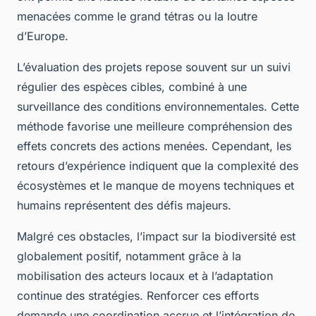
menacées comme le grand tétras ou la loutre
d’Europe.
L’évaluation des projets repose souvent sur un suivi
régulier des espèces cibles, combiné à une
surveillance des conditions environnementales. Cette
méthode favorise une meilleure compréhension des
effets concrets des actions menées. Cependant, les
retours d’expérience indiquent que la complexité des
écosystèmes et le manque de moyens techniques et
humains représentent des défis majeurs.
Malgré ces obstacles, l’impact sur la biodiversité est
globalement positif, notamment grâce à la
mobilisation des acteurs locaux et à l’adaptation
continue des stratégies. Renforcer ces efforts
demande une coordination accrue et l’intégration de