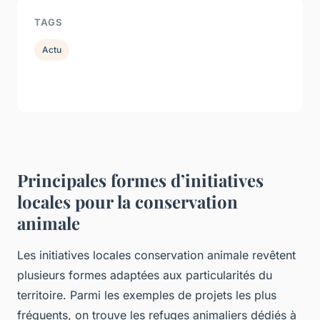
TAGS
Actu
Principales formes d’initiatives
locales pour la conservation
animale
Les initiatives locales conservation animale revêtent
plusieurs formes adaptées aux particularités du
territoire. Parmi les exemples de projets les plus
fréquents, on trouve les refuges animaliers dédiés à