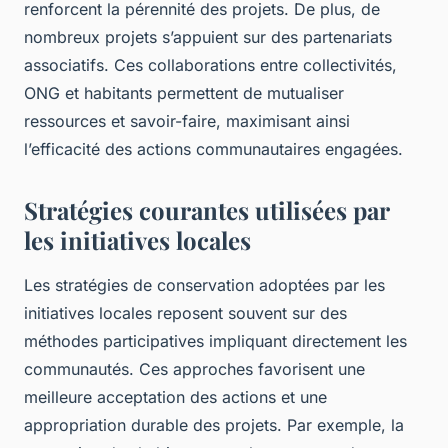
renforcent la pérennité des projets. De plus, de
nombreux projets s’appuient sur des partenariats
associatifs. Ces collaborations entre collectivités,
ONG et habitants permettent de mutualiser
ressources et savoir-faire, maximisant ainsi
l’efficacité des actions communautaires engagées.
Stratégies courantes utilisées par
les initiatives locales
Les stratégies de conservation adoptées par les
initiatives locales reposent souvent sur des
méthodes participatives impliquant directement les
communautés. Ces approches favorisent une
meilleure acceptation des actions et une
appropriation durable des projets. Par exemple, la