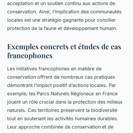
acceptation et un soutien continu aux actions de
conservation. Ainsi, l’implication des communautés
locales est une stratégie gagnante pour concilier
protection de la faune et développement humain.
Exemples concrets et études de cas
francophones
Les initiatives francophones en matière de
conservation offrent de nombreux cas pratiques
démontrant l’impact positif d’actions locales. Par
exemple, les Parcs Naturels Régionaux en France
jouent un rôle crucial dans la protection des milieux
naturels. Ces territoires préservent la biodiversité
tout en soutenant les activités humaines durables.
Leur approche combinée de conservation et de