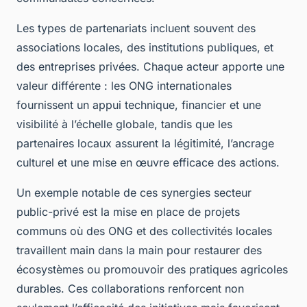
Les types de partenariats incluent souvent des
associations locales, des institutions publiques, et
des entreprises privées. Chaque acteur apporte une
valeur différente : les ONG internationales
fournissent un appui technique, financier et une
visibilité à l’échelle globale, tandis que les
partenaires locaux assurent la légitimité, l’ancrage
culturel et une mise en œuvre efficace des actions.
Un exemple notable de ces synergies secteur
public-privé est la mise en place de projets
communs où des ONG et des collectivités locales
travaillent main dans la main pour restaurer des
écosystèmes ou promouvoir des pratiques agricoles
durables. Ces collaborations renforcent non