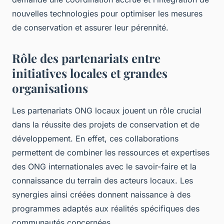
nouvelles technologies pour optimiser les mesures
de conservation et assurer leur pérennité.
Rôle des partenariats entre
initiatives locales et grandes
organisations
Les partenariats ONG locaux jouent un rôle crucial
dans la réussite des projets de conservation et de
développement. En effet, ces collaborations
permettent de combiner les ressources et expertises
des ONG internationales avec le savoir-faire et la
connaissance du terrain des acteurs locaux. Les
synergies ainsi créées donnent naissance à des
programmes adaptés aux réalités spécifiques des
communautés concernées.