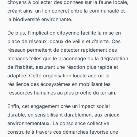
citoyens à collecter des données sur la faune locale,
créant ainsi un lien concret entre la communauté et
la biodiversité environnante.
De plus, l’implication citoyenne facilite la mise en
place de réseaux locaux de veille et d’alerte. Ces
réseaux permettent de détecter rapidement des
menaces telles que le braconnage ou la dégradation
de l’habitat, assurant une réaction plus rapide et
adaptée. Cette organisation locale accroît la
résilience des écosystèmes en mobilisant les
ressources humaines au plus proche du terrain.
Enfin, cet engagement crée un impact social
durable, en sensibilisant durablement aux enjeux
environnementaux. La conscience collective
construite à travers ces démarches favorise une