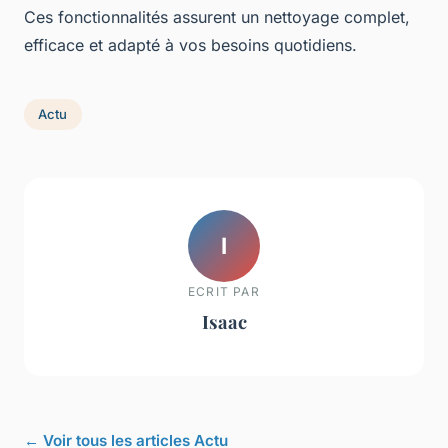
Ces fonctionnalités assurent un nettoyage complet,
efficace et adapté à vos besoins quotidiens.
Actu
I
ECRIT PAR
Isaac
← Voir tous les articles Actu