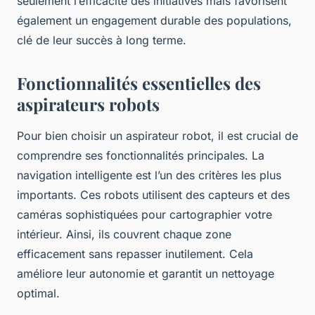
seulement l’efficacité des initiatives mais favorisent
également un engagement durable des populations,
clé de leur succès à long terme.
Fonctionnalités essentielles des
aspirateurs robots
Pour bien choisir un aspirateur robot, il est crucial de
comprendre ses fonctionnalités principales. La
navigation intelligente est l’un des critères les plus
importants. Ces robots utilisent des capteurs et des
caméras sophistiquées pour cartographier votre
intérieur. Ainsi, ils couvrent chaque zone
efficacement sans repasser inutilement. Cela
améliore leur autonomie et garantit un nettoyage
optimal.