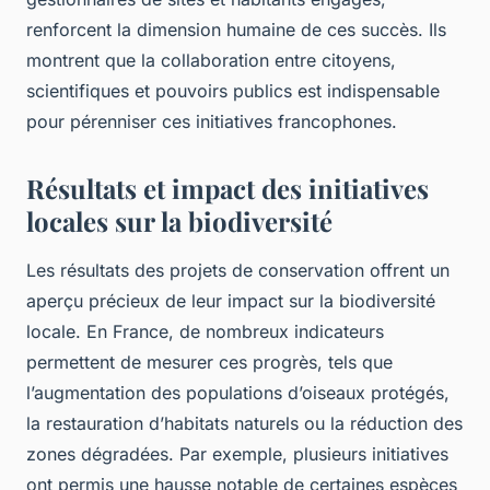
renforcent la dimension humaine de ces succès. Ils
montrent que la collaboration entre citoyens,
scientifiques et pouvoirs publics est indispensable
pour pérenniser ces initiatives francophones.
Résultats et impact des initiatives
locales sur la biodiversité
Les résultats des projets de conservation offrent un
aperçu précieux de leur impact sur la biodiversité
locale. En France, de nombreux indicateurs
permettent de mesurer ces progrès, tels que
l’augmentation des populations d’oiseaux protégés,
la restauration d’habitats naturels ou la réduction des
zones dégradées. Par exemple, plusieurs initiatives
ont permis une hausse notable de certaines espèces