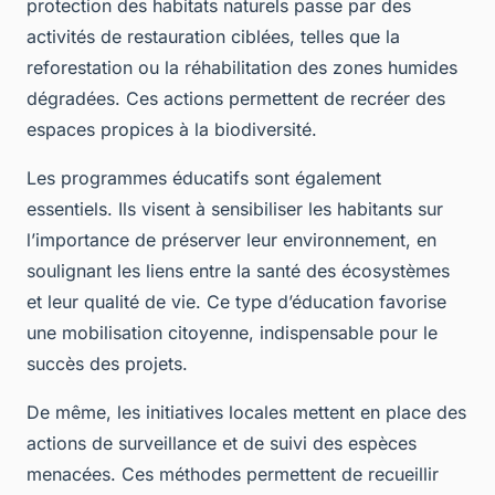
protection des habitats naturels passe par des
activités de restauration ciblées, telles que la
reforestation ou la réhabilitation des zones humides
dégradées. Ces actions permettent de recréer des
espaces propices à la biodiversité.
Les programmes éducatifs sont également
essentiels. Ils visent à sensibiliser les habitants sur
l’importance de préserver leur environnement, en
soulignant les liens entre la santé des écosystèmes
et leur qualité de vie. Ce type d’éducation favorise
une mobilisation citoyenne, indispensable pour le
succès des projets.
De même, les initiatives locales mettent en place des
actions de surveillance et de suivi des espèces
menacées. Ces méthodes permettent de recueillir