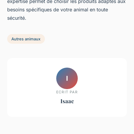
expertise permet de choisir les produits adaptés aux
besoins spécifiques de votre animal en toute
sécurité.
Autres animaux
I
ECRIT PAR
Isaac