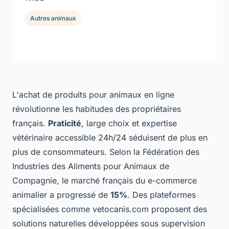
Autres animaux
L'achat de produits pour animaux en ligne
révolutionne les habitudes des propriétaires
français.
Praticité
, large choix et expertise
vétérinaire accessible 24h/24 séduisent de plus en
plus de consommateurs. Selon la Fédération des
Industries des Aliments pour Animaux de
Compagnie, le marché français du e-commerce
animalier a progressé de
15%
. Des plateformes
spécialisées comme vetocanis.com proposent des
solutions naturelles développées sous supervision