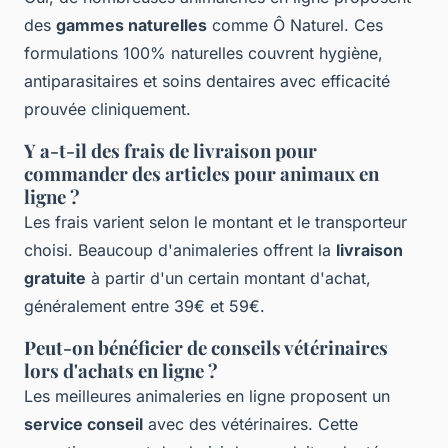
des
gammes naturelles
comme Ô Naturel. Ces
formulations 100% naturelles couvrent hygiène,
antiparasitaires et soins dentaires avec efficacité
prouvée cliniquement.
Y a-t-il des frais de livraison pour
commander des articles pour animaux en
ligne ?
Les frais varient selon le montant et le transporteur
choisi. Beaucoup d'animaleries offrent la
livraison
gratuite
à partir d'un certain montant d'achat,
généralement entre 39€ et 59€.
Peut-on bénéficier de conseils vétérinaires
lors d'achats en ligne ?
Les meilleures animaleries en ligne proposent un
service conseil
avec des vétérinaires. Cette