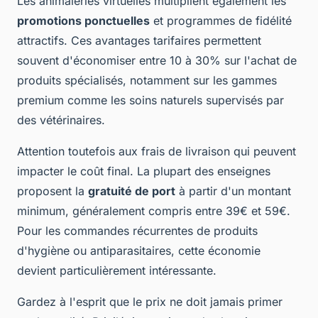
Les animaleries virtuelles multiplient également les
promotions ponctuelles
et programmes de fidélité
attractifs. Ces avantages tarifaires permettent
souvent d'économiser entre 10 à 30% sur l'achat de
produits spécialisés, notamment sur les gammes
premium comme les soins naturels supervisés par
des vétérinaires.
Attention toutefois aux frais de livraison qui peuvent
impacter le coût final. La plupart des enseignes
proposent la
gratuité de port
à partir d'un montant
minimum, généralement compris entre 39€ et 59€.
Pour les commandes récurrentes de produits
d'hygiène ou antiparasitaires, cette économie
devient particulièrement intéressante.
Gardez à l'esprit que le prix ne doit jamais primer