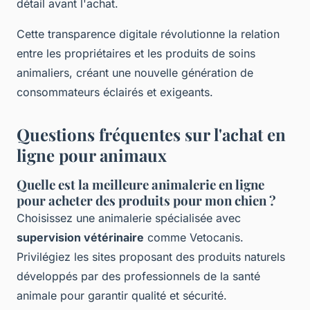
détail avant l'achat.
Cette transparence digitale révolutionne la relation
entre les propriétaires et les produits de soins
animaliers, créant une nouvelle génération de
consommateurs éclairés et exigeants.
Questions fréquentes sur l'achat en
ligne pour animaux
Quelle est la meilleure animalerie en ligne
pour acheter des produits pour mon chien ?
Choisissez une animalerie spécialisée avec
supervision vétérinaire
comme Vetocanis.
Privilégiez les sites proposant des produits naturels
développés par des professionnels de la santé
animale pour garantir qualité et sécurité.