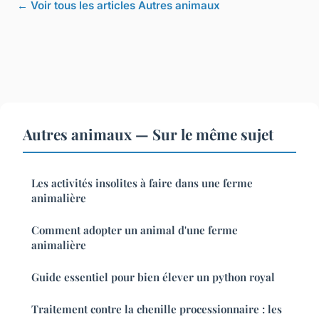
← Voir tous les articles Autres animaux
Autres animaux — Sur le même sujet
Les activités insolites à faire dans une ferme
animalière
Comment adopter un animal d'une ferme
animalière
Guide essentiel pour bien élever un python royal
Traitement contre la chenille processionnaire : les