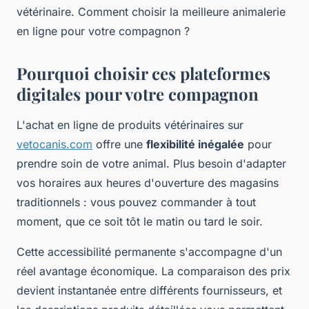
vétérinaire. Comment choisir la meilleure animalerie
en ligne pour votre compagnon ?
Pourquoi choisir ces plateformes
digitales pour votre compagnon
L'achat en ligne de produits vétérinaires sur
vetocanis.com
offre une
flexibilité inégalée
pour
prendre soin de votre animal. Plus besoin d'adapter
vos horaires aux heures d'ouverture des magasins
traditionnels : vous pouvez commander à tout
moment, que ce soit tôt le matin ou tard le soir.
Cette accessibilité permanente s'accompagne d'un
réel avantage économique. La comparaison des prix
devient instantanée entre différents fournisseurs, et