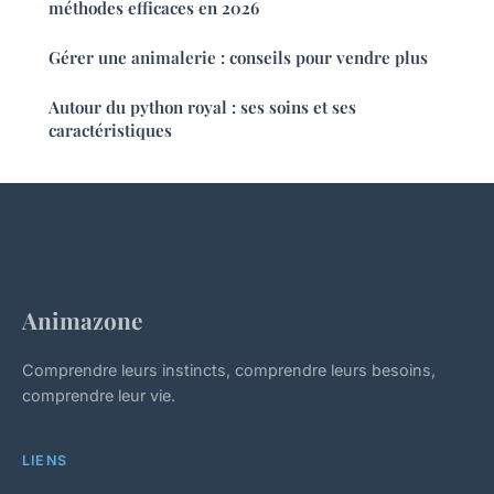
méthodes efficaces en 2026
Gérer une animalerie : conseils pour vendre plus
Autour du python royal : ses soins et ses
caractéristiques
Animazone
Comprendre leurs instincts, comprendre leurs besoins,
comprendre leur vie.
LIENS