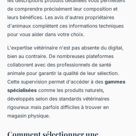
les descriptions produits détaillées vous permettent
de comprendre précisément leur composition et
leurs bénéfices. Les avis d'autres propriétaires
d'animaux complètent ces informations techniques
pour vous aider dans votre choix.
L'expertise vétérinaire n'est pas absente du digital,
bien au contraire. De nombreuses plateformes
collaborent avec des professionnels de santé
animale pour garantir la qualité de leur sélection.
Cette supervision permet d'accéder à des
gammes
spécialisées
comme les produits naturels,
développés selon des standards vétérinaires
rigoureux mais parfois difficiles à trouver en
magasin physique.
Comment sélectionner une