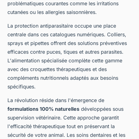
problématiques courantes comme les irritations
cutanées ou les allergies saisonnières.
La protection antiparasitaire occupe une place
centrale dans ces catalogues numériques. Colliers,
sprays et pipettes offrent des solutions préventives
efficaces contre puces, tiques et autres parasites.
L'alimentation spécialisée complète cette gamme
avec des croquettes thérapeutiques et des
compléments nutritionnels adaptés aux besoins
spécifiques.
La révolution réside dans l'émergence de
formulations 100% naturelles
développées sous
supervision vétérinaire. Cette approche garantit
l'efficacité thérapeutique tout en préservant la
sécurité de votre animal. Les soins dentaires et les