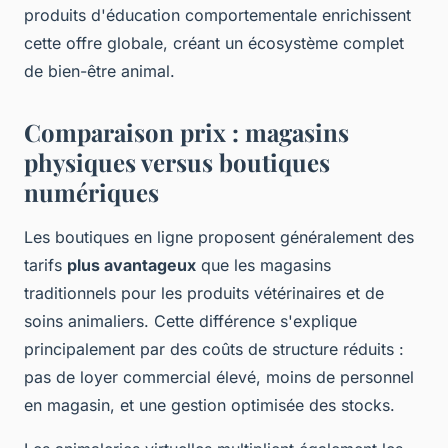
produits d'éducation comportementale enrichissent
cette offre globale, créant un écosystème complet
de bien-être animal.
Comparaison prix : magasins
physiques versus boutiques
numériques
Les boutiques en ligne proposent généralement des
tarifs
plus avantageux
que les magasins
traditionnels pour les produits vétérinaires et de
soins animaliers. Cette différence s'explique
principalement par des coûts de structure réduits :
pas de loyer commercial élevé, moins de personnel
en magasin, et une gestion optimisée des stocks.