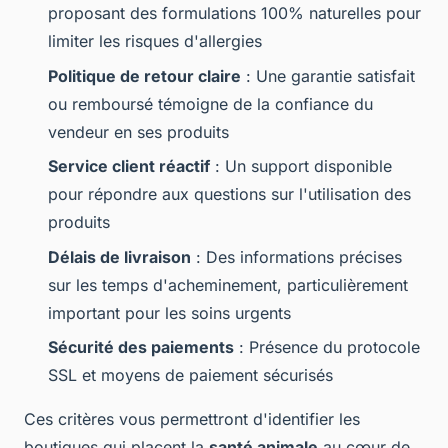
proposant des formulations 100% naturelles pour
limiter les risques d'allergies
Politique de retour claire
: Une garantie satisfait
ou remboursé témoigne de la confiance du
vendeur en ses produits
Service client réactif
: Un support disponible
pour répondre aux questions sur l'utilisation des
produits
Délais de livraison
: Des informations précises
sur les temps d'acheminement, particulièrement
important pour les soins urgents
Sécurité des paiements
: Présence du protocole
SSL et moyens de paiement sécurisés
Ces critères vous permettront d'identifier les
boutiques qui placent la
santé animale
au cœur de