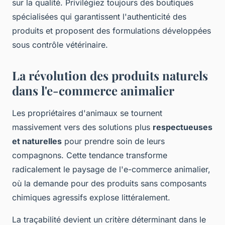
sur la qualité. Privilégiez toujours des boutiques
spécialisées qui garantissent l'authenticité des
produits et proposent des formulations développées
sous contrôle vétérinaire.
La révolution des produits naturels
dans l'e-commerce animalier
Les propriétaires d'animaux se tournent
massivement vers des solutions plus
respectueuses
et naturelles
pour prendre soin de leurs
compagnons. Cette tendance transforme
radicalement le paysage de l'e-commerce animalier,
où la demande pour des produits sans composants
chimiques agressifs explose littéralement.
La traçabilité devient un critère déterminant dans le