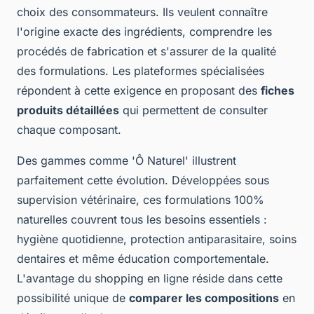
choix des consommateurs. Ils veulent connaître
l'origine exacte des ingrédients, comprendre les
procédés de fabrication et s'assurer de la qualité
des formulations. Les plateformes spécialisées
répondent à cette exigence en proposant des
fiches
produits détaillées
qui permettent de consulter
chaque composant.
Des gammes comme 'Ô Naturel' illustrent
parfaitement cette évolution. Développées sous
supervision vétérinaire, ces formulations 100%
naturelles couvrent tous les besoins essentiels :
hygiène quotidienne, protection antiparasitaire, soins
dentaires et même éducation comportementale.
L'avantage du shopping en ligne réside dans cette
possibilité unique de
comparer les compositions
en