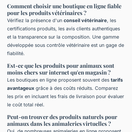
Comment choisir une boutique en ligne fiable
pour les produits vétérinaires ?
Vérifiez la présence d'un
conseil vétérinaire
, les
certifications produits, les avis clients authentiques
et la transparence sur la composition. Une gamme
développée sous contrôle vétérinaire est un gage de
fiabilité.
Est-ce que les produits pour animaux sont
moins chers sur internet qu'en magasin ?
Les boutiques en ligne proposent souvent des
tarifs
avantageux
grâce à des coûts réduits. Comparez
les prix en incluant les frais de livraison pour évaluer
le coût total réel.
Peut-on trouver des produits naturels pour
animaux dans les animaleries virtuelles ?
Oui, de nombreuses animaleries en ligne proposent