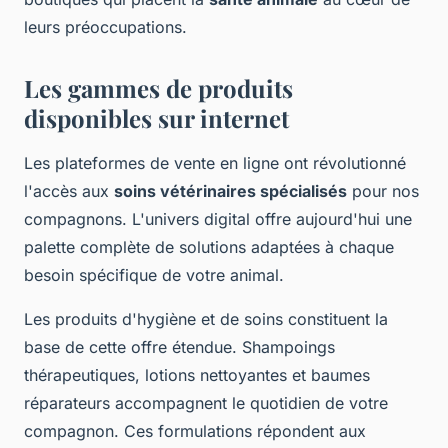
leurs préoccupations.
Les gammes de produits
disponibles sur internet
Les plateformes de vente en ligne ont révolutionné
l'accès aux
soins vétérinaires spécialisés
pour nos
compagnons. L'univers digital offre aujourd'hui une
palette complète de solutions adaptées à chaque
besoin spécifique de votre animal.
Les produits d'hygiène et de soins constituent la
base de cette offre étendue. Shampoings
thérapeutiques, lotions nettoyantes et baumes
réparateurs accompagnent le quotidien de votre
compagnon. Ces formulations répondent aux