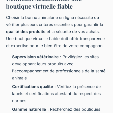
boutique virtuelle fiable
Choisir la bonne animalerie en ligne nécessite de
vérifier plusieurs critères essentiels pour garantir la
qualité des produits
et la sécurité de vos achats.
Une boutique virtuelle fiable doit offrir transparence
et expertise pour le bien-être de votre compagnon.
Supervision vétérinaire
: Privilégiez les sites
développant leurs produits avec
l'accompagnement de professionnels de la santé
animale
Certifications qualité
: Vérifiez la présence de
labels et certifications attestant du respect des
normes
Gamme naturelle
: Recherchez des boutiques